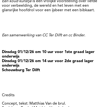
Een koud kunstje
is een vrolijke voorstelling over liefde
voor verbeelding, de wereld en het leven met een
glansrijke hoofdrol voor een ijsbeer met een bibkaart.
Een samenwerking van CC Ter Dilft en cc Binder.
Dinsdag 01/12/26 om 10 uur voor 1ste graad lager
onderwijs
Dinsdag 01/12/26 om 14 uur voor 2de graad lager
onderwijs
Schouwburg Ter Dilft
Credits
Concept, tekst: Matthias Van de brul.