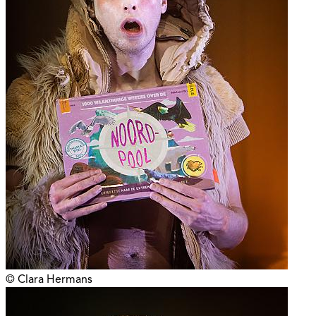
© Clara Hermans