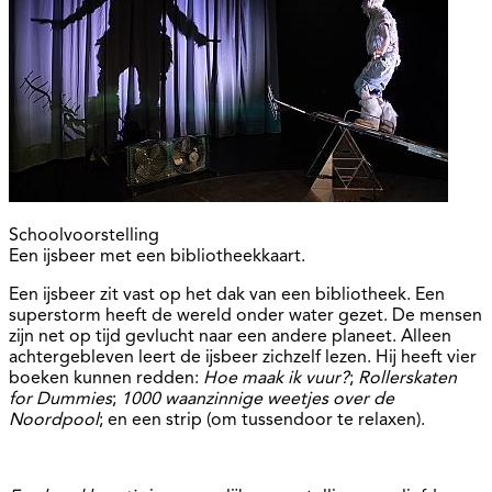
Schoolvoorstelling
Een ijsbeer met een bibliotheekkaart.
Een ijsbeer zit vast op het dak van een bibliotheek. Een
superstorm heeft de wereld onder water gezet. De mensen
zijn net op tijd gevlucht naar een andere planeet. Alleen
achtergebleven leert de ijsbeer zichzelf lezen. Hij heeft vier
boeken kunnen redden:
Hoe maak ik vuur?
;
Rollerskaten
for Dummies
;
1000 waanzinnige weetjes over de
Noordpool
; en een strip (om tussendoor te relaxen).